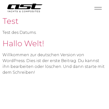
Test
Test des Datums.
Hallo Welt!
Willkommen zur deutschen Version von
WordPress. Dies ist der erste Beitrag. Du kannst
ihn bearbeiten oder löschen. Und dann starte mit
dem Schreiben!