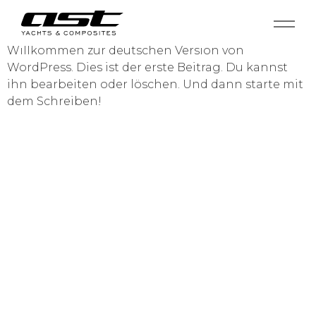
Willkommen zur deutschen Version von
WordPress. Dies ist der erste Beitrag. Du kannst
ihn bearbeiten oder löschen. Und dann starte mit
dem Schreiben!